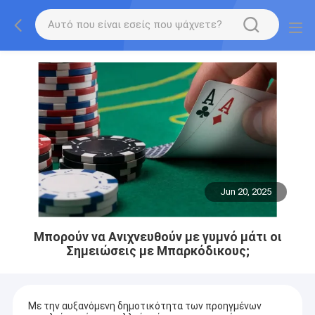
Jun 20, 2025
Μπορούν να Ανιχνευθούν με γυμνό μάτι οι
Σημειώσεις με Μπαρκόδικους;
Με την αυξανόμενη δημοτικότητα των προηγμένων