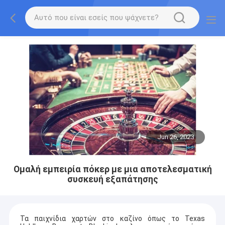
Jun 26, 2023
Ομαλή εμπειρία πόκερ με μια αποτελεσματική
συσκευή εξαπάτησης
Τα παιχνίδια χαρτών στο καζίνο όπως το Texas