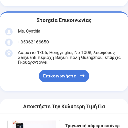
Στοιχεία Επικοινωνίας
Ms. Cynthia
‪+85362166650‬
Δωμάτιο 1306, Hongyinghui, Νο 1008, λεωφόρος
Sanyuanli, περιοχή Baiyun, πόλη Guangzhou, επαρχία
Γκουαγκντόνγκ
Επικοινωνήστε
Αποκτήστε Την Καλύτερη Τιμή Για
Τριγωνική κάμερα σκάνερ