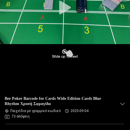
Bee Poker Barcode for Cards Wide Edition Cards Blue
Rhythm Χρυσή Σφραγίδα
Παιχνίδια με γραμμικό κωδικό
2025-09-04
73 απόψεις