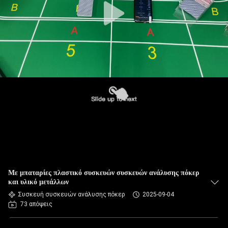
Με μπαταρίες πλαστικό συσκευών συσκευών ανάλυσης πόκερ
και υλικό μετάλλων
Συσκευή συσκευών ανάλυσης πόκερ
2025-09-04
73 απόψεις